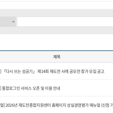
제목
] 「다시 쓰는 성공기」 제14회 재도전 사례 공모전 참가 모집 공고
] 통합로그인 서비스 오픈 및 이용 안내
뉴얼] 2026년 재도전종합지원센터 홈페이지 성실경영평가 매뉴얼 (신청 