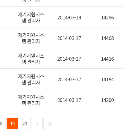
재기지원시스
2014-03-19
14296
템 관리자
재기지원시스
2014-03-17
14408
템 관리자
재기지원시스
2014-03-17
14416
템 관리자
재기지원시스
2014-03-17
14184
템 관리자
재기지원시스
2014-03-17
14200
템 관리자
8
19
20