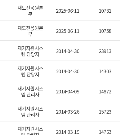
재도전응원본
2025-06-11
10731
부
재도전응원본
2025-06-11
10758
부
재기지원시스
2014-04-30
23913
템 담당자
재기지원시스
2014-04-30
14303
템 담당자
재기지원시스
2014-04-09
14872
템 관리자
재기지원시스
2014-03-26
15723
템 관리자
재기지원시스
2014-03-19
14763
템 관리자