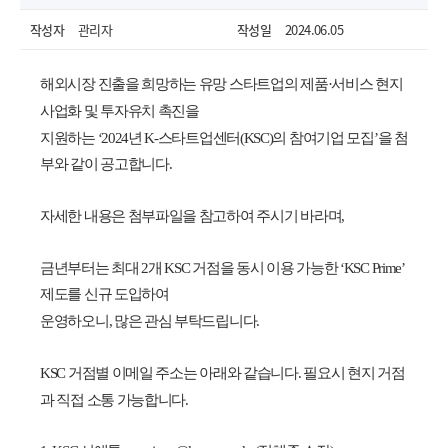
작성자
관리자
작성일
2024.06.05
해외시장 진출을 희망하는 유망 스타트업의 제품·서비스 현지
사업화 및 투자유치 촉진을
지원하는 ‘2024년 K-스타트업센터(KSC)의 참여기업 모집’을 첨
부와 같이 공고합니다.
자세한 내용은 첨부파일을 참고하여 주시기 바라며,
금년부터는 최대 2개 KSC 거점을 동시 이용 가능한 ‘KSC Prime’
제도를 신규 도입하여
열기
운영하오니, 많은 관심 부탁드립니다.
KSC 거점별 이메일 주소는 아래와 같습니다. 필요시 현지 거점
과 직접 소통 가능합니다.