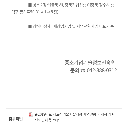
■ 장소 : 청주(충북권), 충북기업진흥원(충북 청주시 흥
덕구 풍산로50 B1 제1교육장)
■ 참석대상자 : 재창업기업 및 사업전환기업 대표자 등
중소기업기술정보진흥원
문의 ☎ 042-388-0312
★2019년도 재도전기술개발사업 사업설명회 개최 계획
첨부파일
(안)_공지용.hwp