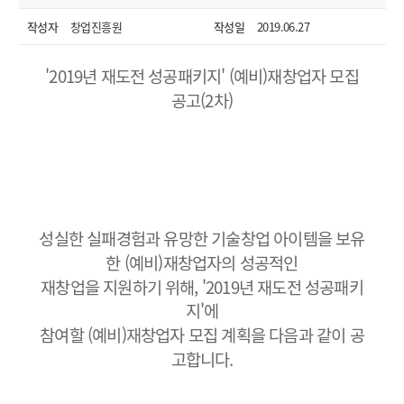
작성자
창업진흥원
작성일
2019.06.27
'2019년 재도전 성공패키지' (예비)재창업자 모집
공고(2차)
성실한 실패경험과 유망한 기술창업 아이템을 보유
한 (예비)재창업자의 성공적인
열기
재창업을 지원하기 위해, '2019년 재도전 성공패키
지'에
참여할 (예비)재창업자 모집 계획을 다음과 같이 공
고합니다.