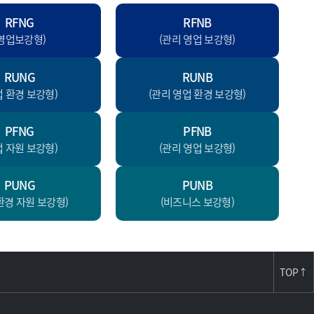
RFNG
RFNB
(영업보강형)
(관리 영업 보강형)
RUNG
RUNB
업 환경 보강형)
(관리 영업 환경 보강형)
PFNG
PFNB
업 자원 보강형)
(관리 영업 보강형)
PUNG
PUNB
환경 자원 보강형)
(비즈니스 보강형)
TOP
↑