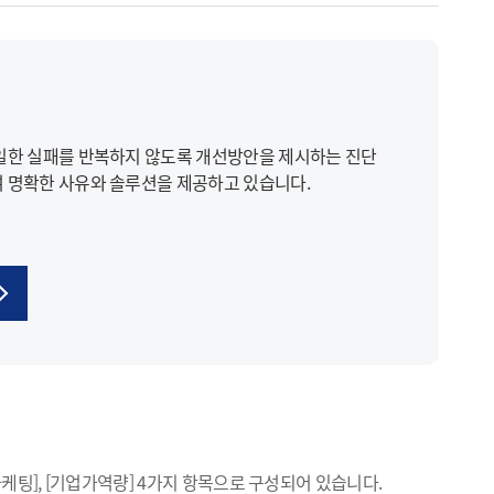
일한 실패를 반복하지 않도록 개선방안을 제시하는 진단
 명확한 사유와 솔루션을 제공하고 있습니다.
기
기
[영업/마케팅], [기업가역량] 4가지 항목으로 구성되어 있습니다.