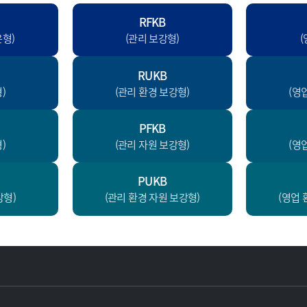
RFKB
운형)
(관리 보강형)
RUKB
)
(관리 환경 보강형)
(영
PFKB
)
(관리 자원 보강형)
(영
PUKB
강형)
(관리 환경 자원 보강형)
(영업 