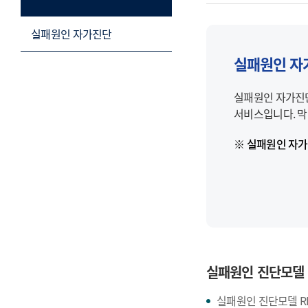
실패원인 자가진단
실패원인 자
실패원인 자가진단
서비스입니다. 막
※ 실패원인 자가
실패원인 진단모델
실패원인 진단모델 RES