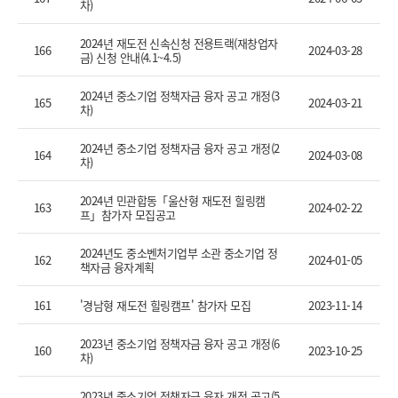
차)
2024년 재도전 신속신청 전용트랙(재창업자
166
2024-03-28
금) 신청 안내(4.1~4.5)
2024년 중소기업 정책자금 융자 공고 개정(3
165
2024-03-21
차)
2024년 중소기업 정책자금 융자 공고 개정(2
164
2024-03-08
차)
2024년 민관합동「울산형 재도전 힐링캠
163
2024-02-22
프」참가자 모집공고
2024년도 중소벤처기업부 소관 중소기업 정
162
2024-01-05
책자금 융자계획
161
'경남형 재도전 힐링캠프' 참가자 모집
2023-11-14
2023년 중소기업 정책자금 융자 공고 개정(6
160
2023-10-25
차)
2023년 중소기업 정책자금 융자 개정 공고(5